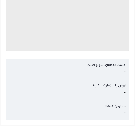
قیمت لحظه‌ای سولوجنیک
-
ارزش بازار (مارکت کپ)
-
بالاترین قیمت
-