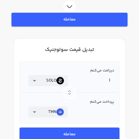
معامله
تبدیل قیمت سولوجنیک
دریافت می‌کنم
SOLO
پرداخت می‌کنم
TMN
معامله