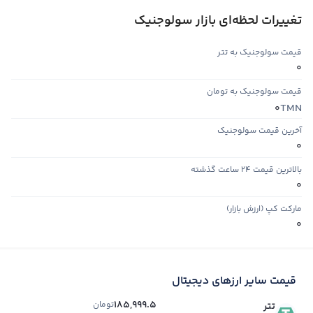
تغییرات لحظه‌ای بازار سولوجنیک
قیمت سولوجنیک به تتر
0
قیمت سولوجنیک به تومان
TMN
0
آخرین قیمت سولوجنیک
0
بالاترین قیمت ۲۴ ساعت گذشته
0
مارکت کپ (ارزش بازار)
0
قیمت سایر ارزهای دیجیتال
185,999.5
تومان
تتر