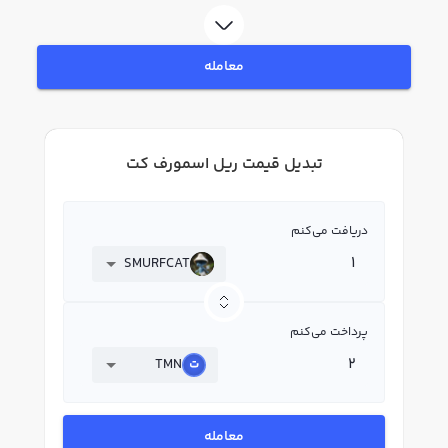
معامله
تبدیل قیمت ریل اسمورف کت
دریافت می‌کنم
SMURFCAT
پرداخت می‌کنم
TMN
معامله