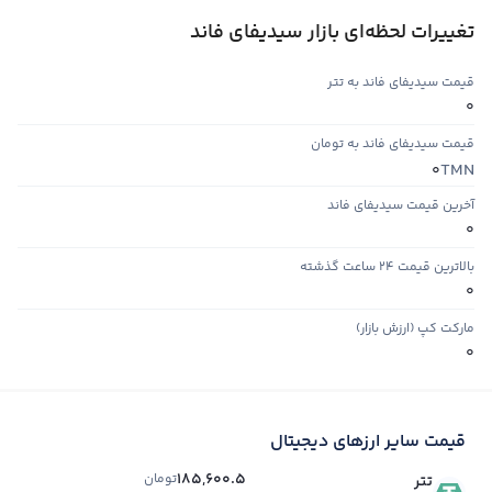
تغییرات لحظه‌ای بازار سیدیفای فاند
قیمت سیدیفای فاند به تتر
0
قیمت سیدیفای فاند به تومان
TMN
0
آخرین قیمت سیدیفای فاند
0
بالاترین قیمت ۲۴ ساعت گذشته
0
مارکت کپ (ارزش بازار)
0
قیمت سایر ارزهای دیجیتال
185,600.5
تومان
تتر