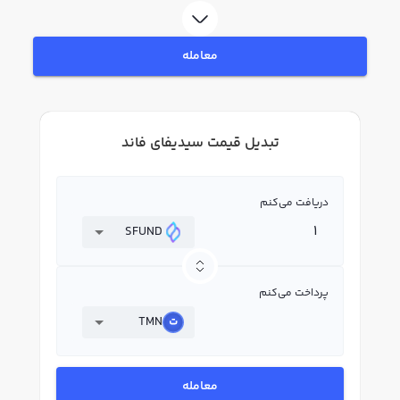
معامله
تبدیل قیمت سیدیفای فاند
دریافت می‌کنم
SFUND
پرداخت می‌کنم
TMN
معامله