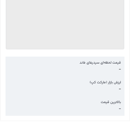
قیمت لحظه‌ای سیدیفای فاند
-
ارزش بازار (مارکت کپ)
-
بالاترین قیمت
-