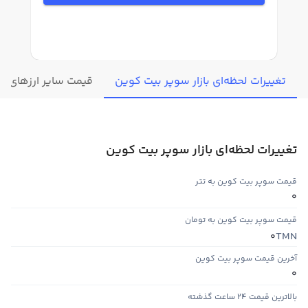
تغییرات لحظه‌ای بازار سوپر بیت کوین
قیمت سایر ارزهای دی
تغییرات لحظه‌ای بازار سوپر بیت کوین
قیمت سوپر بیت کوین به تتر
0
قیمت سوپر بیت کوین به تومان
TMN
0
آخرین قیمت سوپر بیت کوین
0
بالاترین قیمت ۲۴ ساعت گذشته