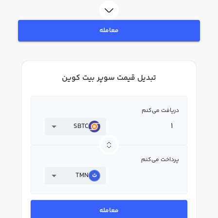
معامله
تبدیل قیمت سوپر بیت کوین
دریافت می‌کنم
SBTC
پرداخت می‌کنم
TMN
معامله