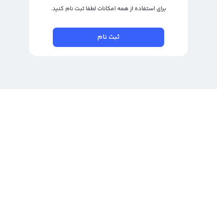
برای استفاده از همه امکانات لطفا ثبت نام کنید.
ثبت نام