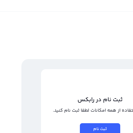
ثبت نام در رابکس
تفاده از همه امکانات لطفا ثبت نام کنید.
ثبت نام