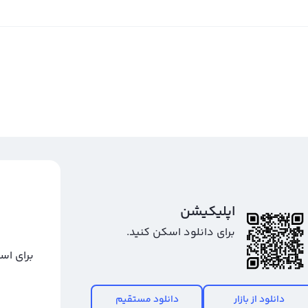
اپلیکیشن
برای دانلود اسکن کنید.
برای اس
دانلود از بازار
دانلود مستقیم