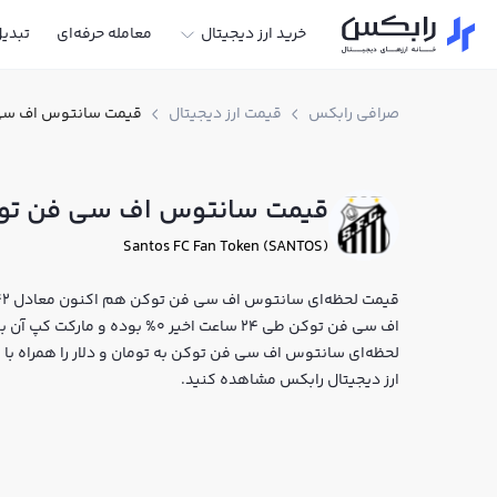
خرید ارز دیجیتال
معامله حرفه‌ای
تبدی
صرافی رابکس
قیمت ارز دیجیتال
قیمت سانتوس اف سی
قیمت سانتوس اف سی فن تو
Santos FC Fan Token (SANTOS)
لحظه‌ای سانتوس اف سی فن توکن به تومان و دلار را همراه ب
ارز دیجیتال رابکس مشاهده کنید.