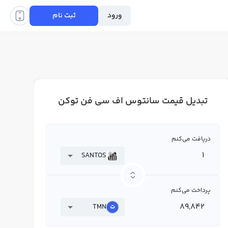
ورود
ثبت نام
تبدیل قیمت سانتوس اف سی فن توکن
دریافت می‌کنم
SANTOS
پرداخت می‌کنم
TMN