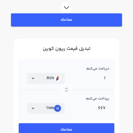
معامله
تبدیل قیمت ریون کوین
دریافت می‌کنم
RVN
پرداخت می‌کنم
TMN
معامله