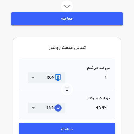
معامله
تبدیل قیمت رونین
دریافت می‌کنم
RON
پرداخت می‌کنم
TMN
معامله