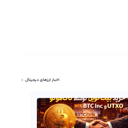
اخبار ارزهای دیجیتال