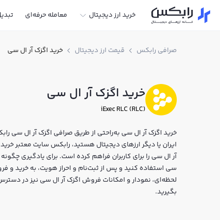
خرید ارز دیجیتال
معامله حرفه‌ای
تبدی
صرافی رابکس
قیمت ارز دیجیتال
خرید اگزک آر ال سی
خرید اگزک آر ال سی
iExec RLC (RLC)
خرید اگزک آر ال سی به‌راحتی از طریق صرافی اگزک آر ال سی رابک
آر ال سی را برای کاربران فراهم کرده است. برای یادگیری چگونه 
لحظه‌ای، نمودار و امکانات فروش اگزک آر ال سی نیز در دسترس 
بگیرید.