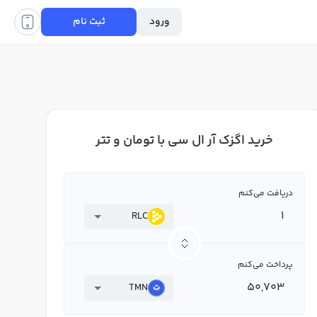
ورود
ثبت نام
خرید اگزک آر ال سی با تومان و تتر
دریافت می‌کنم
RLC
پرداخت می‌کنم
TMN