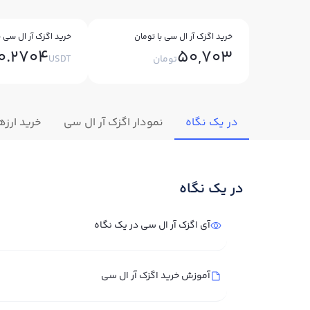
خرید اگزک آر ال سی با تومان
خرید اگزک آر ال سی با
0.2704
50,703
تومان
USDT
در یک نگاه
نمودار اگزک آر ال سی
خرید ارزه
در یک نگاه
آی اگزک آر ال سی در یک نگاه
آموزش خرید اگزک آر ال سی