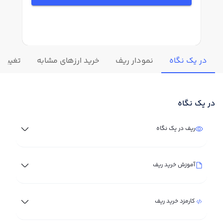
در یک نگاه
نمودار ریف
خرید ارزهای مشابه
تغییرات
در یک نگاه
ریف در یک نگاه
آموزش خرید ریف
کارمزد خرید ریف