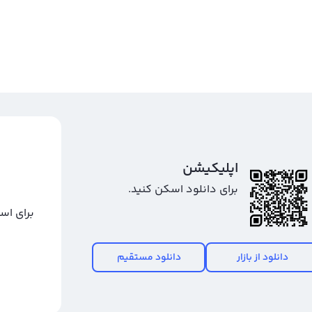
اپلیکیشن
برای دانلود اسکن کنید.
برای اس
دانلود از بازار
دانلود مستقیم