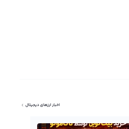
اخبار ارزهای دیجیتال