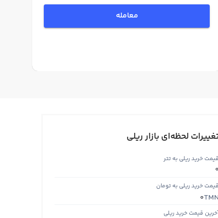
معامله
غییرات لحظه‌ای بازار ریلی
یمت خرید ریلی به تتر
یمت خرید ریلی به تومان
TM
0
خرین قیمت خرید ریلی