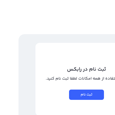
ثبت نام در رابکس
تفاده از همه امکانات لطفا ثبت نام کنید.
ثبت نام