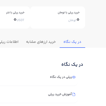
خرید ریلی با تومان
خرید ریلی با تتر
0
0
تومان
USDT
در یک نگاه
خرید ارزهای مشابه
اطلاعات ریلی
در یک نگاه
ریلی در یک نگاه
آموزش خرید ریلی