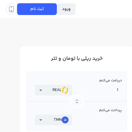
ورود
ثبت نام
خرید ریلی با تومان و تتر
دریافت می‌کنم
REAL
پرداخت می‌کنم
TMN