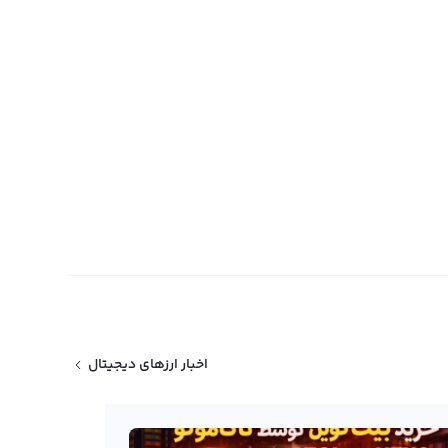
اخبار ارزهای دیجیتال