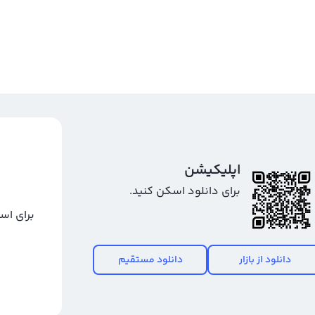
اپلیکیشن
برای دانلود اسکن کنید.
برای اس
دانلود از بازار
دانلود مستقیم