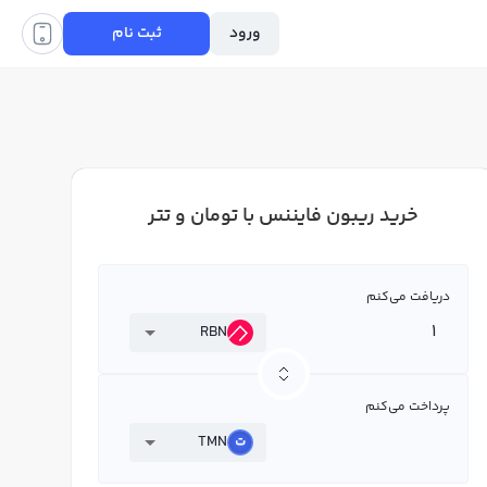
ورود
ثبت نام
خرید ریبون فایننس با تومان و تتر
دریافت می‌کنم
RBN
پرداخت می‌کنم
TMN