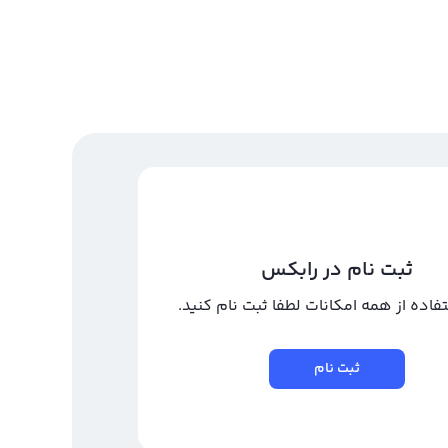
ثبت نام در رابکس
تفاده از همه امکانات لطفا ثبت نام کنید.
ثبت نام