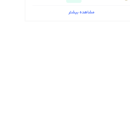
مشاهده بیشتر