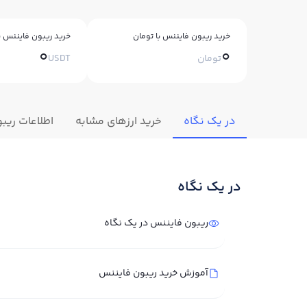
خرید ریبون فایننس با تومان
خرید ریبون فایننس با
0
0
تومان
USDT
در یک نگاه
خرید ارزهای مشابه
اطلاعات ریب
در یک نگاه
ریبون فایننس در یک نگاه
آموزش خرید ریبون فایننس