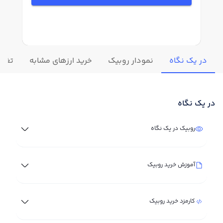
در یک نگاه
نمودار روبیک
خرید ارزهای مشابه
تغییر
در یک نگاه
روبیک در یک نگاه
آموزش خرید روبیک
کارمزد خرید روبیک