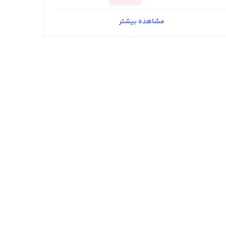
مشاهده بیشتر