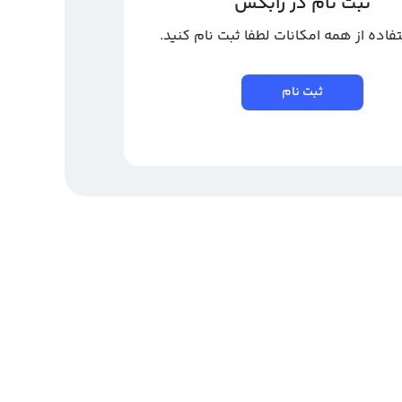
ثبت نام در رابکس
تفاده از همه امکانات لطفا ثبت نام کنید.
ثبت نام