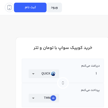
ورود
ثبت نام
خرید کوییک سواپ با تومان و تتر
دریافت می‌کنم
QUICK
پرداخت می‌کنم
TMN