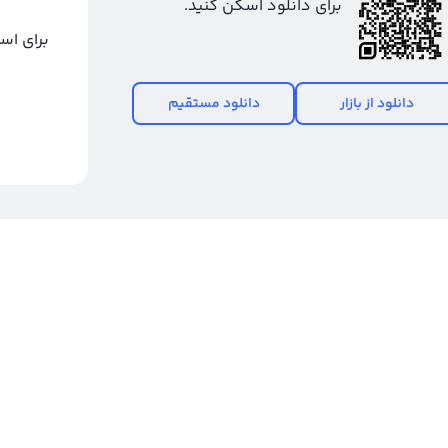
برای دانلود اسکن کنید.
برای اس
دانلود از بازار
دانلود مستقیم