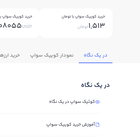
خرید کوییک سواپ با تومان
خرید کوییک سواپ با 
008055
1,513
تومان
USDT
در یک نگاه
نمودار کوییک سواپ
خرید ارزه
در یک نگاه
کوئیک سواپ در یک نگاه
آموزش خرید کوییک سواپ