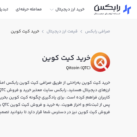
خرید ارز دیجیتال
معامله حرفه‌ای
تبدی
صرافی رابکس
قیمت ارز دیجیتال
خرید کیت کوین
خرید کیت کوین
Qitcoin (QTC)
خرید کیت کوین به‌راحتی از طریق صرافی کیت کوین رابکس امکان‌
کاربران فراهم کرده است. برای یادگیری چگونه کیت کوین بخریم
پس 
فروش کیت کوین نیز در دسترس شما قرار دارد تا بتوانید تصمیم