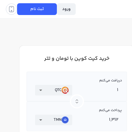
ورود
ثبت نام
خرید کیت کوین با تومان و تتر
دریافت می‌کنم
QTC
پرداخت می‌کنم
TMN