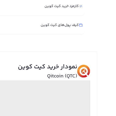
کارمزد خرید کیت کوین
کیف پول‌های کیت کوین
نمودار خرید کیت کوین
Qitcoin (QTC)