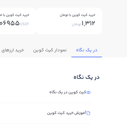
خرید کیت کوین با تومان
خرید کیت کوین با تت
006955
1,312
تومان
USDT
در یک نگاه
نمودار کیت کوین
خرید ارزهای 
در یک نگاه
کیت کوین در یک نگاه
آموزش خرید کیت کوین