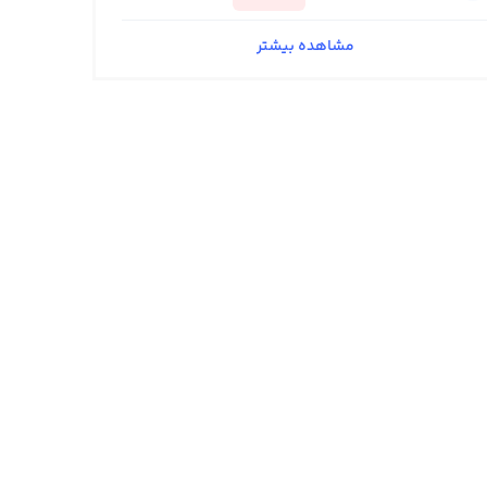
مشاهده بیشتر