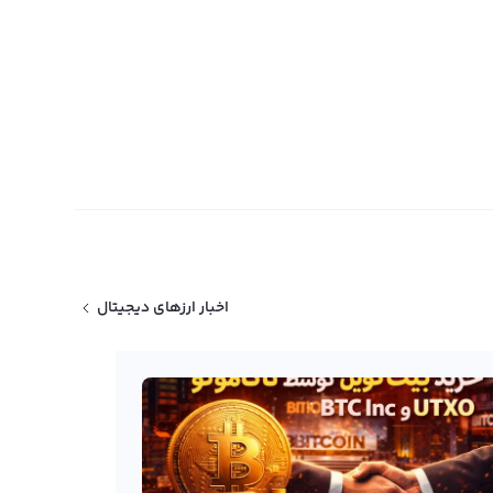
اخبار ارزهای دیجیتال