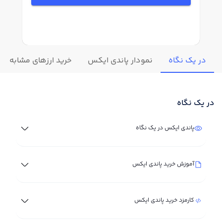
در یک نگاه
نمودار پاندی ایکس
خرید ارزهای مشابه
در یک نگاه
پاندی ایکس در یک نگاه
آموزش خرید پاندی ایکس
کارمزد خرید پاندی ایکس