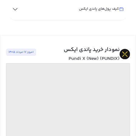
کیف پول‌های پاندی ایکس
نمودار خرید پاندی ایکس
امروز ١٧ مرداد ١٤٠٥
Pundi X (New) (PUNDIX)