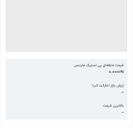
قیمت لحظه‌ای پی استیک فایننس
0.000191
ارزش بازار (مارکت کپ)
-
بالاترین قیمت
-