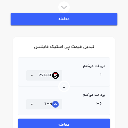
معامله
تبدیل قیمت پی استیک فایننس
دریافت می‌کنم
PSTAKE
پرداخت می‌کنم
TMN
معامله