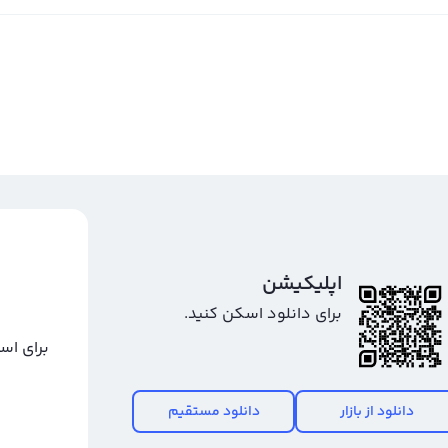
اپلیکیشن
برای دانلود اسکن کنید.
برای اس
دانلود از بازار
دانلود مستقیم