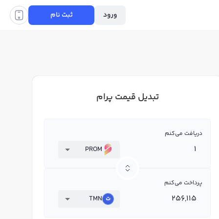
ورود
ثبت نام
تبدیل قیمت پرام
دریافت می‌کنم
PROM
پرداخت می‌کنم
TMN