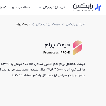
خرید ارز دیجیتال
معامله حرفه‌ای
تبدی
صرافی رابکس
قیمت ارز دیجیتال
قیمت پرام
قیمت پرام
Prometeus (PROM)
مارکت کپ آن به 37,193,500 دلار رسیده است. 
پرام امروز در صرافی ارز دیجیتال رابکس مشاهده کنید.