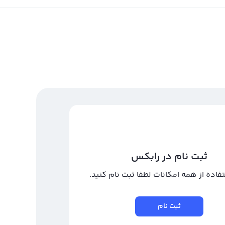
ثبت نام در رابکس
تفاده از همه امکانات لطفا ثبت نام کنید.
ثبت نام