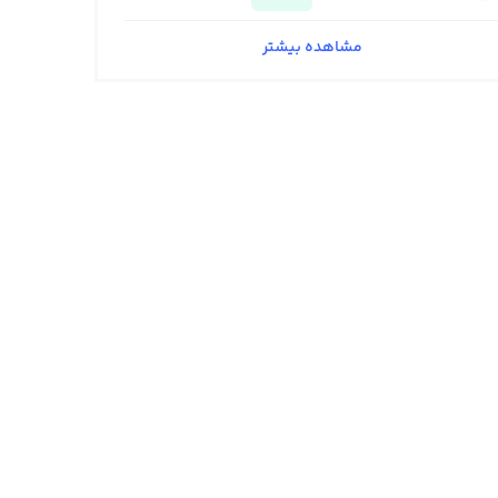
مشاهده بیشتر