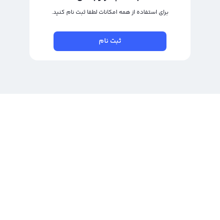
برای استفاده از همه امکانات لطفا ثبت نام کنید.
ثبت نام