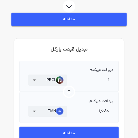
معامله
تبدیل قیمت پارکل
دریافت می‌کنم
PRCL
پرداخت می‌کنم
TMN
معامله