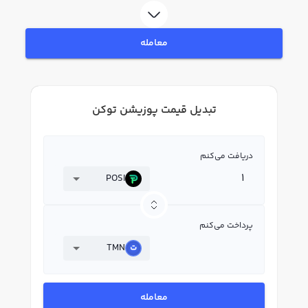
معامله
تبدیل قیمت پوزیشن توکن
دریافت می‌کنم
POSI
پرداخت می‌کنم
TMN
معامله