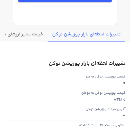
تغییرات لحظه‌ای بازار پوزیشن توکن
قیمت سایر ارزهای دیج
تغییرات لحظه‌ای بازار پوزیشن توکن
قیمت پوزیشن توکن به تتر
0
قیمت پوزیشن توکن به تومان
TMN
0
آخرین قیمت پوزیشن توکن
0
بالاترین قیمت ۲۴ ساعت گذشته