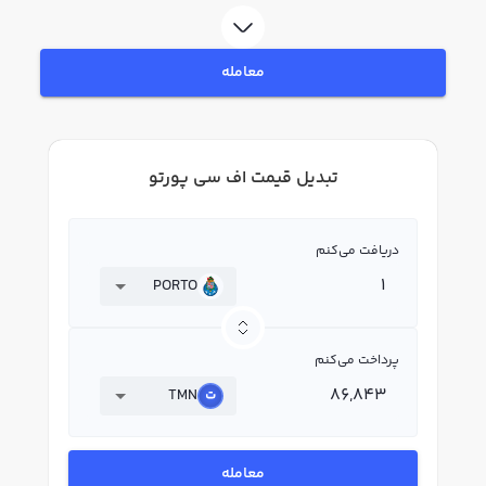
معامله
تبدیل قیمت اف سی پورتو
دریافت می‌کنم
PORTO
پرداخت می‌کنم
TMN
معامله