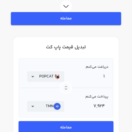
معامله
تبدیل قیمت پاپ کت
دریافت می‌کنم
POPCAT
پرداخت می‌کنم
TMN
معامله