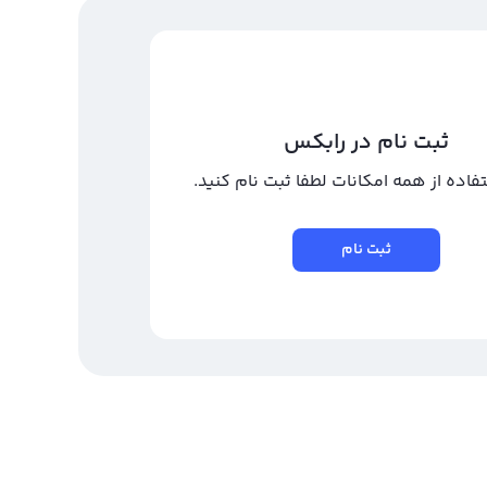
ثبت نام در رابکس
تفاده از همه امکانات لطفا ثبت نام کنید.
ثبت نام