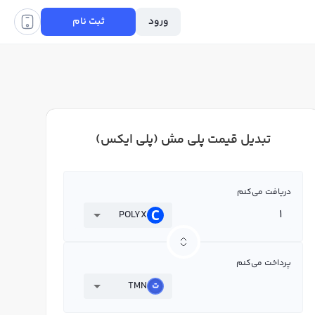
ورود
ثبت نام
تبدیل قیمت پلی مش (پلی ایکس)
دریافت می‌کنم
POLYX
پرداخت می‌کنم
TMN