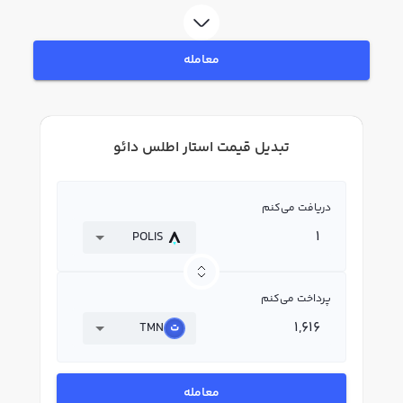
معامله
تبدیل قیمت استار اطلس دائو
دریافت می‌کنم
POLIS
پرداخت می‌کنم
TMN
معامله