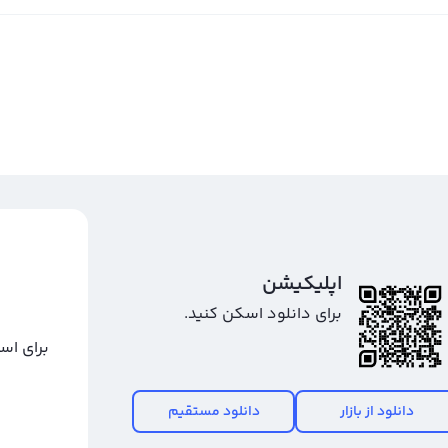
اپلیکیشن
برای دانلود اسکن کنید.
برای اس
دانلود از بازار
دانلود مستقیم