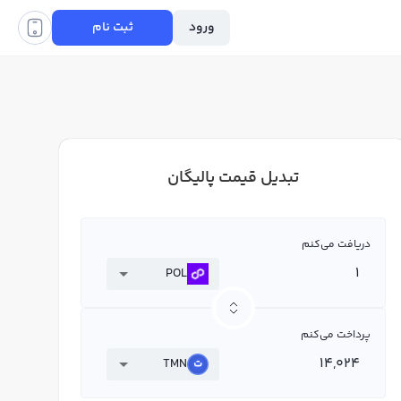
ورود
ثبت نام
تبدیل قیمت پالیگان
دریافت می‌کنم
POL
پرداخت می‌کنم
TMN