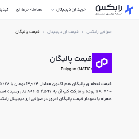
خرید ارز دیجیتال
معامله حرفه‌ای
تبدی
صرافی رابکس
قیمت ارز دیجیتال
قیمت پالیگان
قیمت پالیگان
Polygon (MATIC)
-0.174% بوده و مارکت کپ 
همراه با نمودار قیمت پالیگان امروز در صرافی ارز دیجیتال را