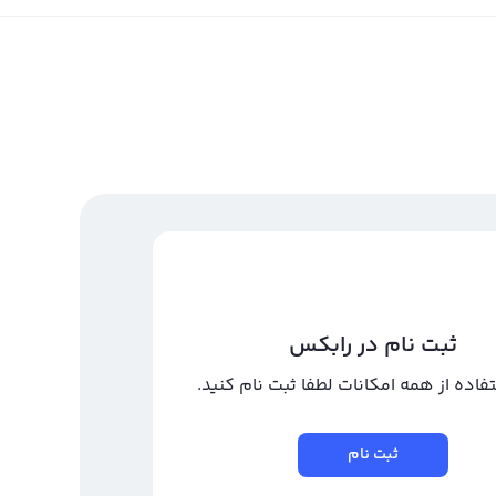
ثبت نام در رابکس
تفاده از همه امکانات لطفا ثبت نام کنید.
ثبت نام