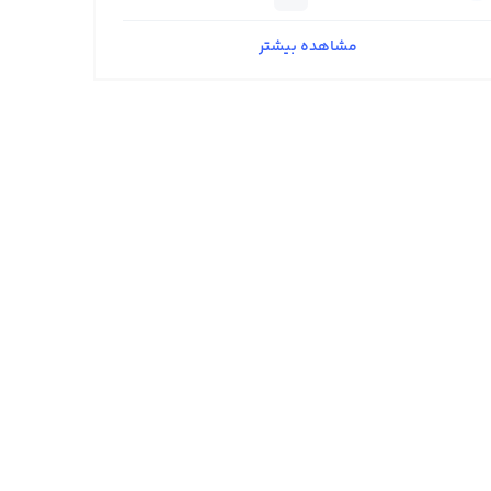
مشاهده بیشتر