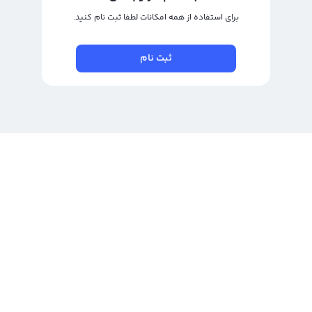
برای استفاده از همه امکانات لطفا ثبت نام کنید.
ثبت نام