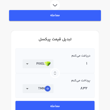
معامله
تبدیل قیمت پیکسل
دریافت می‌کنم
PIXEL
پرداخت می‌کنم
TMN
معامله