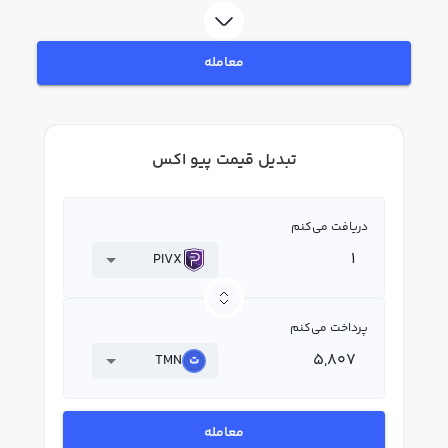
معامله
تبدیل قیمت پیو اکس
دریافت می‌کنم
PIVX
پرداخت می‌کنم
TMN
معامله