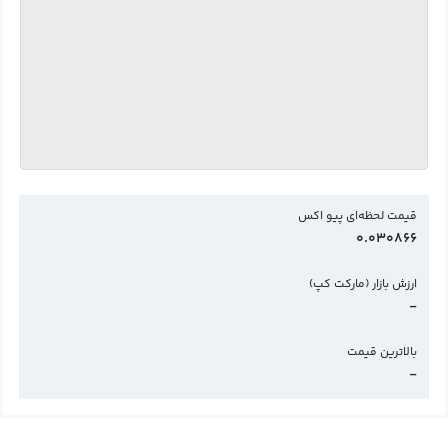
قیمت لحظه‌ای پیو اکس
0.030866
ارزش بازار (مارکت کپ)
-
بالاترین قیمت
-