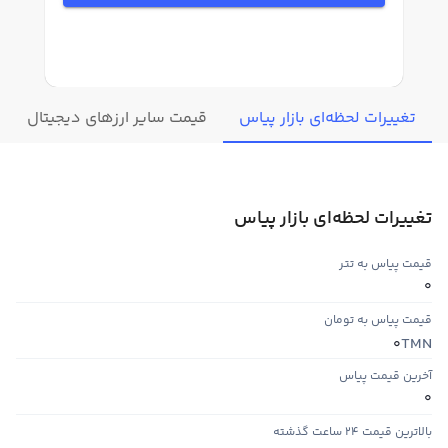
تغییرات لحظه‌ای بازار پیاس
قیمت سایر ارزهای دیجیتال
تغییرات لحظه‌ای بازار پیاس
قیمت پیاس به تتر
0
قیمت پیاس به تومان
TMN
0
آخرین قیمت پیاس
0
بالاترین قیمت ۲۴ ساعت گذشته