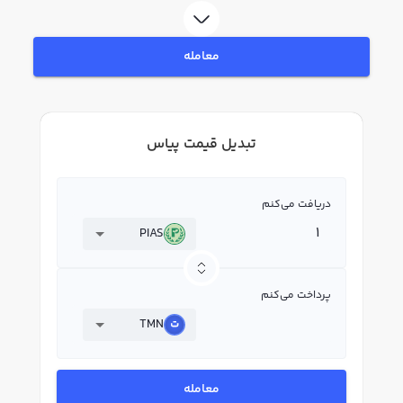
معامله
تبدیل قیمت پیاس
دریافت می‌کنم
PIAS
پرداخت می‌کنم
TMN
معامله