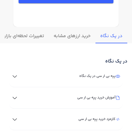
در یک نگاه
خرید ارزهای مشابه
تغییرات لحظه‌ای بازار پ
در یک نگاه
پپه بی ار سی در یک نگاه
آموزش خرید پپه بی ار سی
کارمزد خرید پپه بی ار سی