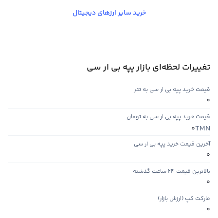
خرید سایر ارزهای دیجیتال
تغییرات لحظه‌ای بازار پپه بی ار سی
قیمت خرید پپه بی ار سی به تتر
0
قیمت خرید پپه بی ار سی به تومان
TMN
0
آخرین قیمت خرید پپه بی ار سی
0
بالاترین قیمت ۲۴ ساعت گذشته
0
مارکت کپ (ارزش بازار)
0