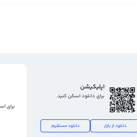
اپلیکیشن
برای دانلود اسکن کنید.
برای اس
دانلود از بازار
دانلود مستقیم