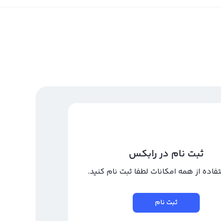
ثبت نام در رابکس
تفاده از همه امکانات لطفا ثبت نام کنید.
ثبت نام