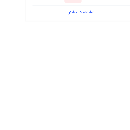
مشاهده بیشتر