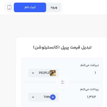
ورود
ثبت نام
تبدیل قیمت پیپل (کانستیتوشن)
دریافت می‌کنم
PEOPLE
پرداخت می‌کنم
TMN