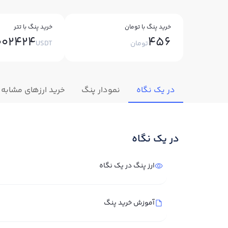
خرید پنگ با تومان
خرید پنگ با تتر
002424
456
تومان
USDT
در یک نگاه
نمودار پنگ
خرید ارزهای مشابه
در یک نگاه
ارز پنگ در یک نگاه
آموزش خرید پنگ