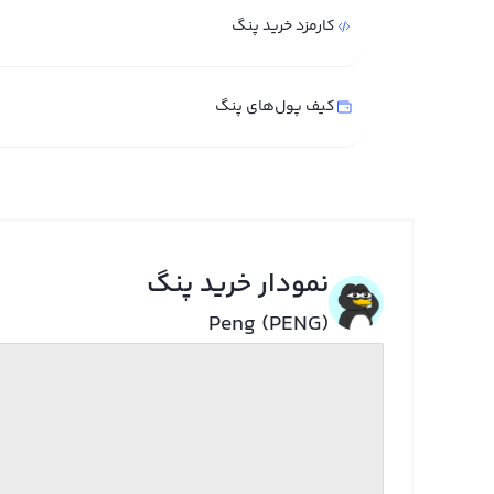
کارمزد خرید پنگ
کیف پول‌های پنگ
نمودار خرید پنگ
Peng (PENG)