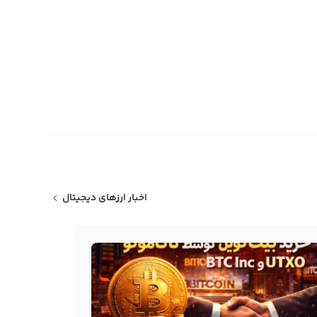
اخبار ارزهای دیجیتال