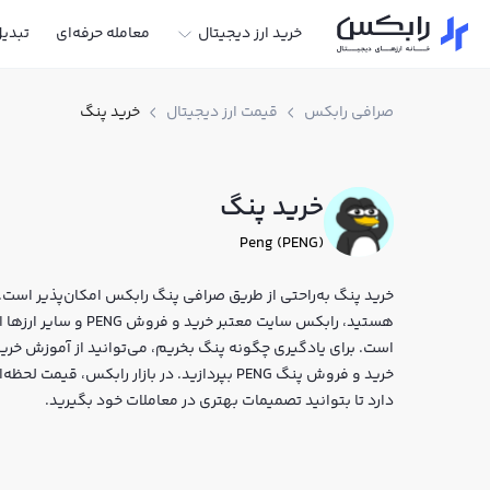
خرید ارز دیجیتال
معامله حرفه‌ای
تبدی
صرافی رابکس
قیمت ارز دیجیتال
خرید پنگ
خرید پنگ
Peng (PENG)
خرید پنگ به‌راحتی از طریق صرافی پنگ رابکس امکان‌پذیر است. اگ
هستید، رابکس سایت معتب
است. برای یادگیری چگونه پنگ بخریم، می‌توانید از آموزش خرید
خرید و فروش پنگ PENG بپردازید. در بازار رابک
دارد تا بتوانید تصمیمات بهتری در معاملات خود بگیرید.