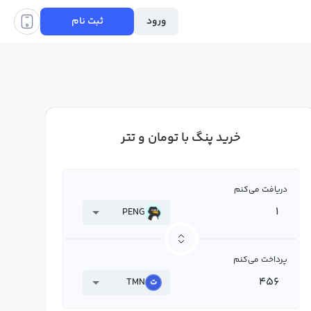
ورود
ثبت نام
خرید پنگ با تومان و تتر
دریافت می‌کنم
PENG
پرداخت می‌کنم
TMN