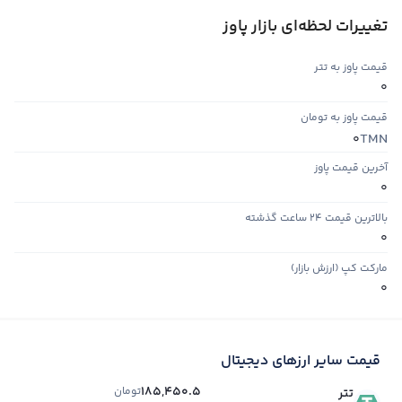
تغییرات لحظه‌ای بازار پاوز
قیمت پاوز به تتر
0
قیمت پاوز به تومان
TMN
0
آخرین قیمت پاوز
0
بالاترین قیمت ۲۴ ساعت گذشته
0
مارکت کپ (ارزش بازار)
0
قیمت سایر ارزهای دیجیتال
185,450.5
تومان
تتر