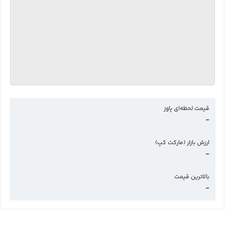
قیمت لحظه‌ای پاوز
-
ارزش بازار (مارکت کپ)
-
بالاترین قیمت
-