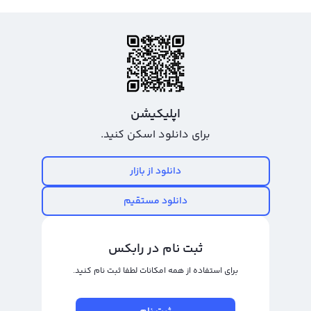
اپلیکیشن
برای دانلود اسکن کنید.
دانلود از بازار
دانلود مستقیم
ثبت نام در رابکس
برای استفاده از همه امکانات لطفا ثبت نام کنید.