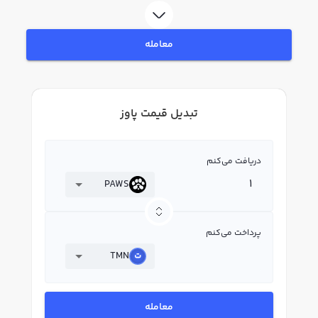
معامله
تبدیل قیمت پاوز
دریافت می‌کنم
PAWS
پرداخت می‌کنم
TMN
معامله