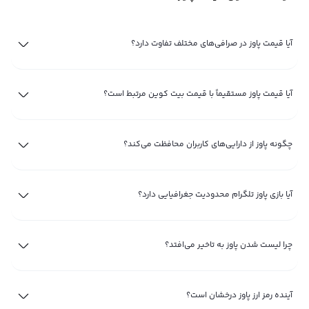
آیا قیمت پاوز در صرافی‌های مختلف تفاوت دارد؟
آیا قیمت پاوز مستقیماً با قیمت بیت‌ کوین مرتبط است؟
چگونه پاوز از دارایی‌های کاربران محافظت می‌کند؟
آیا بازی پاوز تلگرام محدودیت جغرافیایی دارد؟
چرا لیست شدن پاوز به تاخیر می‌افتد؟
آینده رمز ارز پاوز درخشان است؟