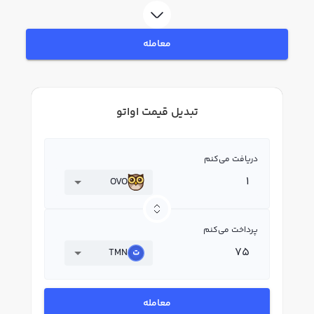
معامله
تبدیل قیمت اواتو
دریافت می‌کنم
OVO
پرداخت می‌کنم
TMN
معامله