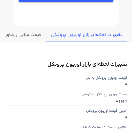
تغییرات لحظه‌ای بازار اوریون پروتکل
قیمت سایر ارزهای دیج
تغییرات لحظه‌ای بازار اوریون پروتکل
قیمت اوریون پروتکل به تتر
0
قیمت اوریون پروتکل به تومان
TMN
0
آخرین قیمت اوریون پروتکل
0
بالاترین قیمت ۲۴ ساعت گذشته