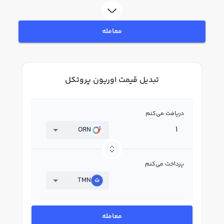
معامله
تبدیل قیمت اوریون پروتکل
دریافت می‌کنم
ORN
پرداخت می‌کنم
TMN
معامله