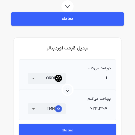
معامله
تبدیل قیمت اوردینالز
دریافت می‌کنم
ORDI
پرداخت می‌کنم
TMN
معامله