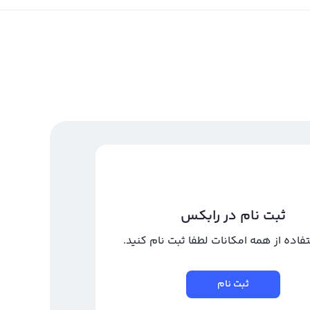
ثبت نام در رابکس
تفاده از همه امکانات لطفا ثبت نام کنید.
ثبت نام