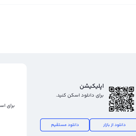
اپلیکیشن
برای دانلود اسکن کنید.
برای اس
دانلود از بازار
دانلود مستقیم