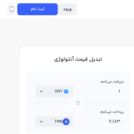
ورود
ثبت نام
تبدیل قیمت آنتولوژی
دریافت می‌کنم
ONT
پرداخت می‌کنم
TMN