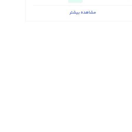
مشاهده بیشتر