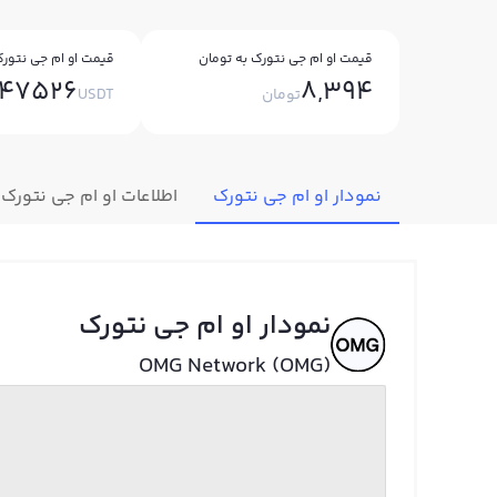
قیمت او ام جی نتورک به تومان
قیمت او ام جی نتورک
047526
8,394
تومان
USDT
نمودار او ام جی نتورک
اطلاعات او ام جی نتورک
نمودار او ام جی نتورک
OMG Network (OMG)