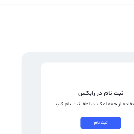
ثبت نام در رابکس
تفاده از همه امکانات لطفا ثبت نام کنید.
ثبت نام