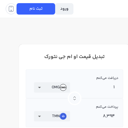
ورود
ثبت نام
تبدیل قیمت او ام جی نتورک
دریافت می‌کنم
OMG
پرداخت می‌کنم
TMN