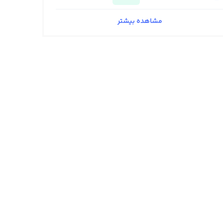
مشاهده بیشتر