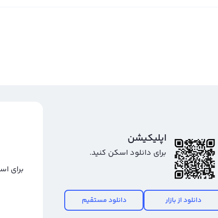
اپلیکیشن
برای دانلود اسکن کنید.
برای اس
دانلود از بازار
دانلود مستقیم