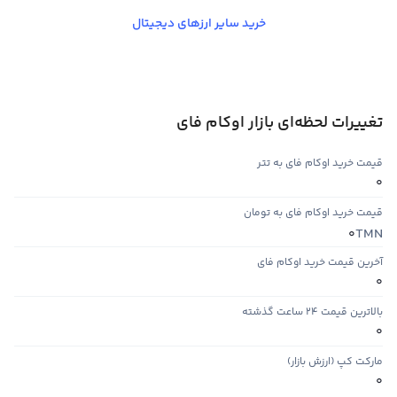
خرید سایر ارزهای دیجیتال
تغییرات لحظه‌ای بازار اوکام فای
قیمت خرید اوکام فای به تتر
0
قیمت خرید اوکام فای به تومان
TMN
0
آخرین قیمت خرید اوکام فای
0
بالاترین قیمت ۲۴ ساعت گذشته
0
مارکت کپ (ارزش بازار)
0