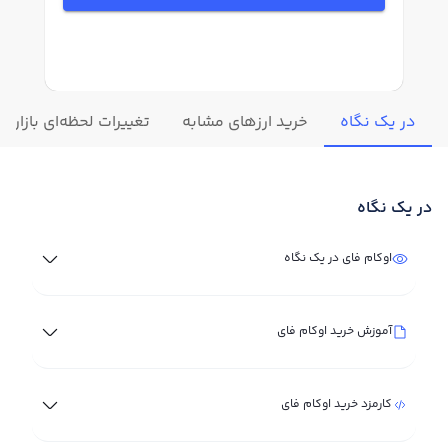
در یک نگاه
خرید ارزهای مشابه
تغییرات لحظه‌ای بازار ا
در یک نگاه
اوکام فای در یک نگاه
آموزش خرید اوکام فای
کارمزد خرید اوکام فای