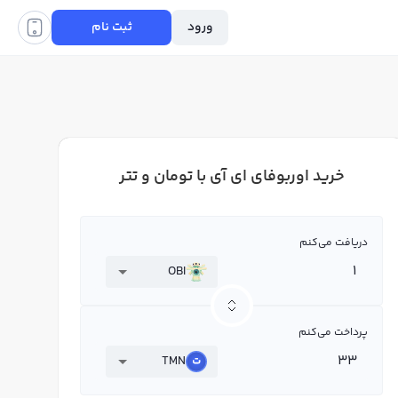
ورود
ثبت نام
خرید اوربوفای ای آی با تومان و تتر
دریافت می‌کنم
OBI
پرداخت می‌کنم
TMN