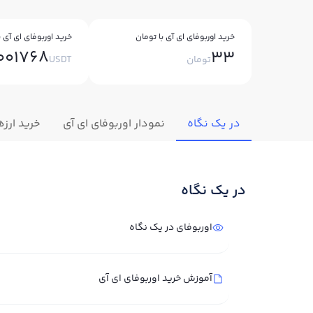
خرید اوربوفای ای آی با تومان
خرید اوربوفای ای آی با
001768
33
تومان
USDT
در یک نگاه
نمودار اوربوفای ای آی
خرید ارز
در یک نگاه
اوربوفای در یک نگاه
آموزش خرید اوربوفای ای آی