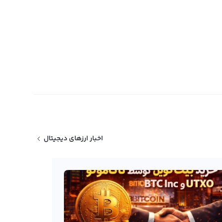
اخبار ارزهای دیجیتال