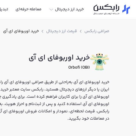
خرید ارز دیجیتال
معامله حرفه‌ای
تبدی
صرافی رابکس
قیمت ارز دیجیتال
خرید اوربوفای ای آی
خرید اوربوفای ای آی
Orbofi (OBI)
خرید اوربوفای ای آی به‌راحتی از طریق صرافی اوربوفای ای آی را
اوربوفای ای آی را برای کاربران فراهم کرده است. برای یادگیری 
رابکس، قیمت لحظه‌ای، نمودار و امکانات فروش اوربوفای ای آی 
در معاملات خود بگیرید.