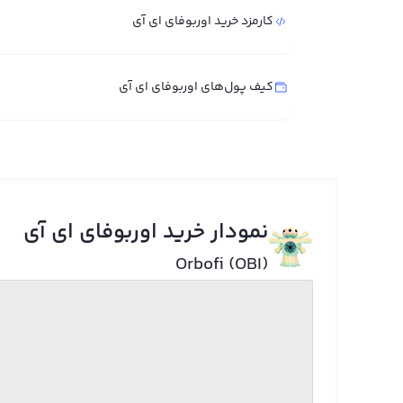
کارمزد خرید اوربوفای ای آی
کیف پول‌های اوربوفای ای آی
نمودار خرید اوربوفای ای آی
Orbofi (OBI)