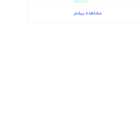
مشاهده بیشتر