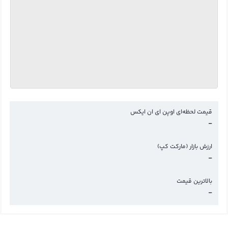
قیمت لحظه‌ای اوپن ای ان ایکس
-
ارزش بازار (مارکت کپ)
-
بالاترین قیمت
-