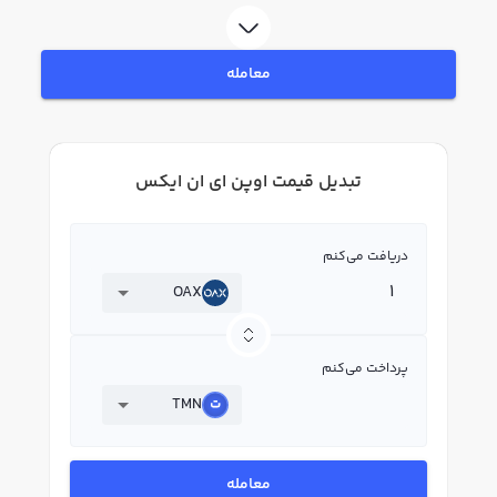
معامله
تبدیل قیمت اوپن ای ان ایکس
دریافت می‌کنم
OAX
پرداخت می‌کنم
TMN
معامله