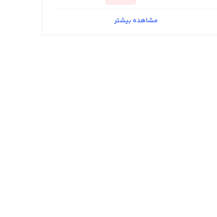
مشاهده بیشتر