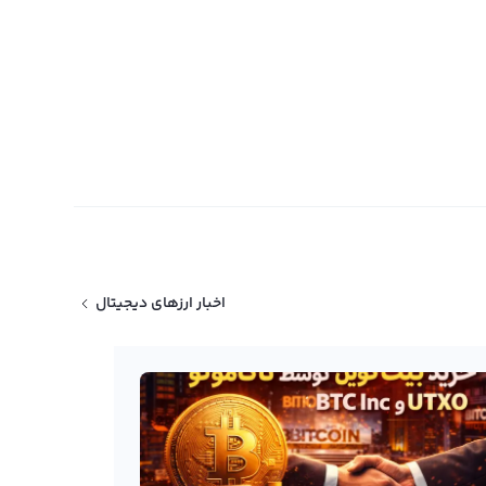
اخبار ارزهای دیجیتال