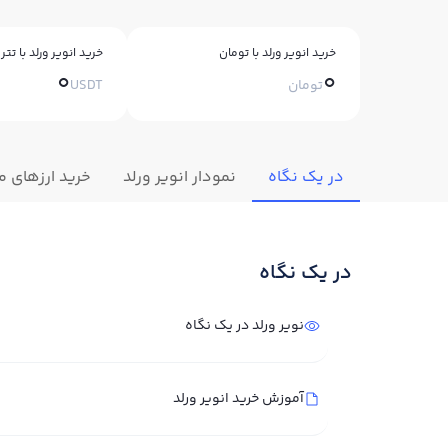
خرید انویر ورلد با تومان
خرید انویر ورلد با تتر
0
0
تومان
USDT
در یک نگاه
نمودار انویر ورلد
خرید ارزهای م
در یک نگاه
نویر ورلد در یک نگاه
آموزش خرید انویر ورلد