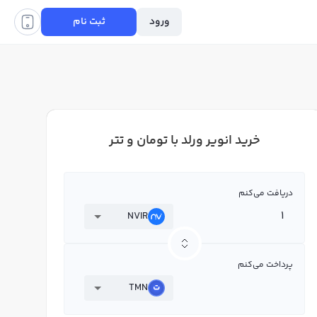
ورود
ثبت نام
خرید انویر ورلد با تومان و تتر
دریافت می‌کنم
NVIR
پرداخت می‌کنم
TMN