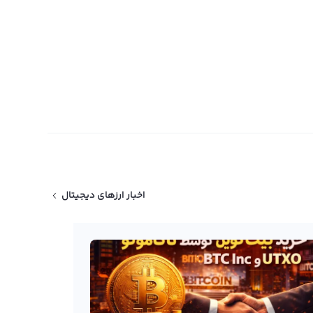
اخبار ارزهای دیجیتال