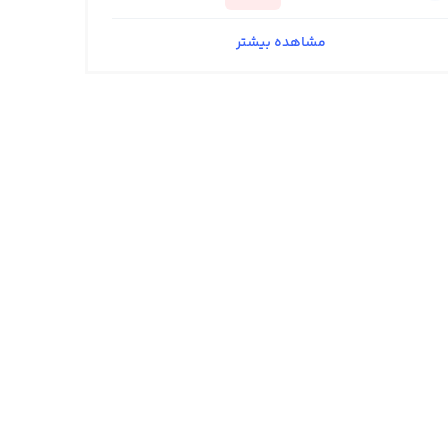
مشاهده بیشتر