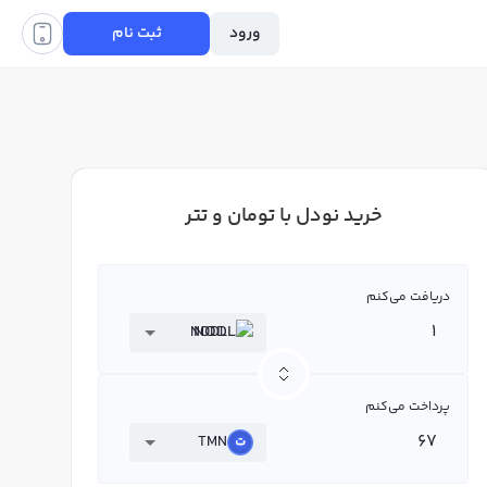
ورود
ثبت نام
خرید نودل با تومان و تتر
دریافت می‌کنم
NODL
پرداخت می‌کنم
TMN