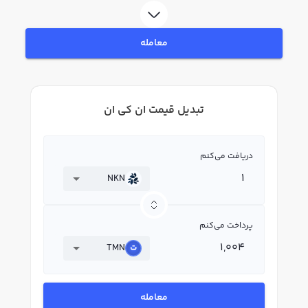
معامله
تبدیل قیمت ان کی ان
دریافت می‌کنم
NKN
پرداخت می‌کنم
TMN
معامله