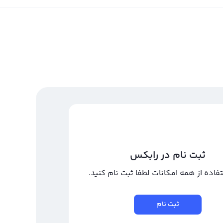
ثبت نام در رابکس
تفاده از همه امکانات لطفا ثبت نام کنید.
ثبت نام