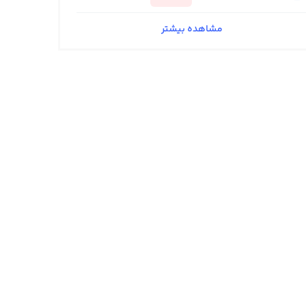
مشاهده بیشتر