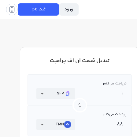
ورود
ثبت نام
تبدیل قیمت ان اف پرامپت
دریافت می‌کنم
NFP
پرداخت می‌کنم
TMN