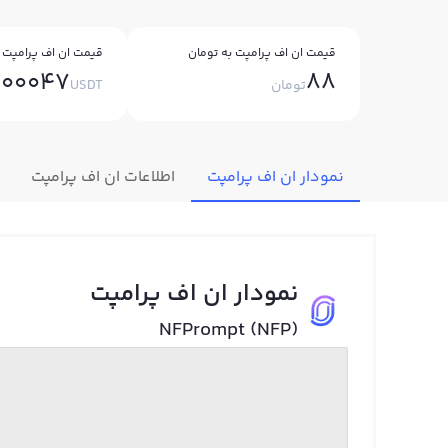
قیمت ان اف پرامپت به تومان
قیمت ان اف پرامپت ب
.00047
88
تومان
USDT
نمودار ان اف پرامپت
اطلاعات ان اف پرامپت
نمودار ان اف پرامپت
NFPrompt (NFP)