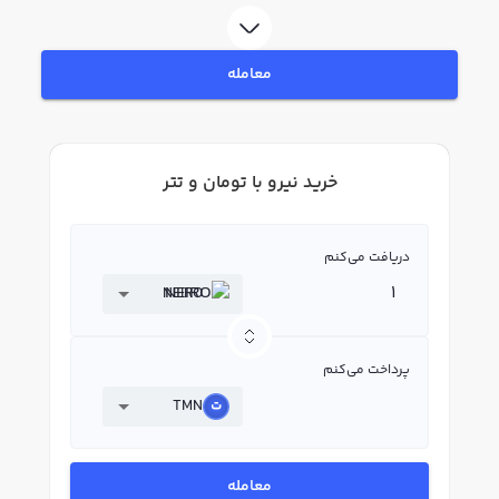
لحظه‌ای، نمودار و امکانات فروش نیرو نیز در دسترس شما قرار دارد تا بتوانید
تصمیمات بهتری در معاملات خود بگیرید.
معامله
خرید نیرو با تومان و تتر
دریافت می‌کنم
NEIRO
پرداخت می‌کنم
TMN
معامله