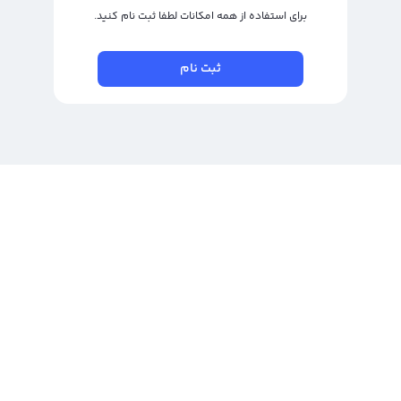
برای استفاده از همه امکانات لطفا ثبت نام کنید.
ثبت نام