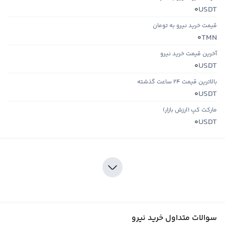
USDT
0
قیمت خرید نیرو به تومان
TMN
0
آخرین قیمت خرید نیرو
USDT
0
بالاترین قیمت ۲۴ ساعت گذشته
USDT
0
مارکت کپ (ارزش بازار)
USDT
0
سوالات متداول خرید نیرو