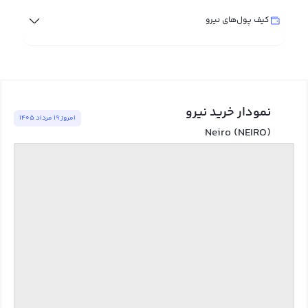
کیف پول‌های نیرو
نمودار خرید نیرو
امروز ١٩ مرداد ١٤٠٥
Neiro (NEIRO)