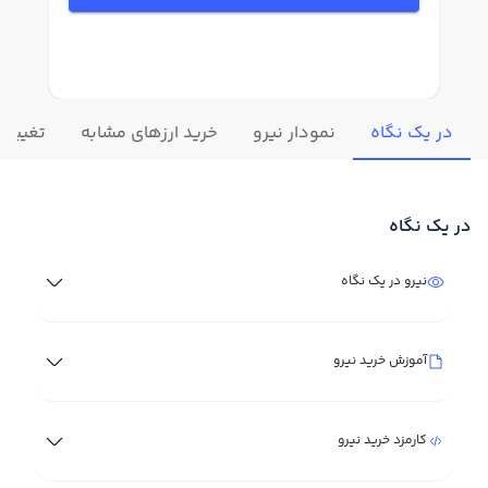
در یک نگاه
نمودار نیرو
خرید ارزهای مشابه
تغییرات
در یک نگاه
نیرو در یک نگاه
آموزش خرید نیرو
کارمزد خرید نیرو