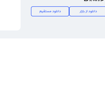
دانلود از بازار
دانلود مستقیم