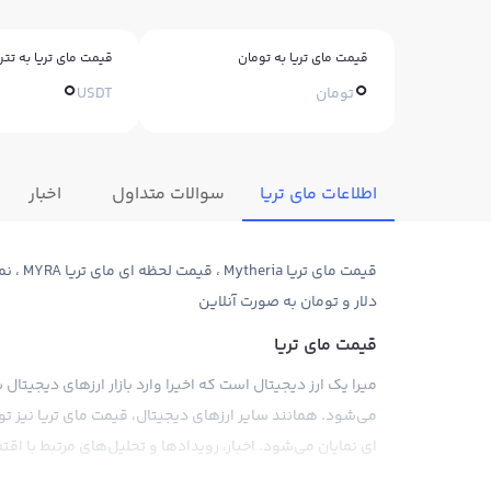
قیمت مای تریا به تومان
قیمت مای تریا به تتر
0
0
تومان
USDT
اطلاعات مای تریا
سوالات متداول
اخبار
دلار و تومان به صورت آنلاین
قیمت مای تریا
می‌شود. همانند سایر ارزهای دیجیتال، قیمت مای تریا نیز تو
ای نمایان می‌شود. اخبار، رویدادها و تحلیل‌های مرتبط با 
مای تریا در بازار دارند.