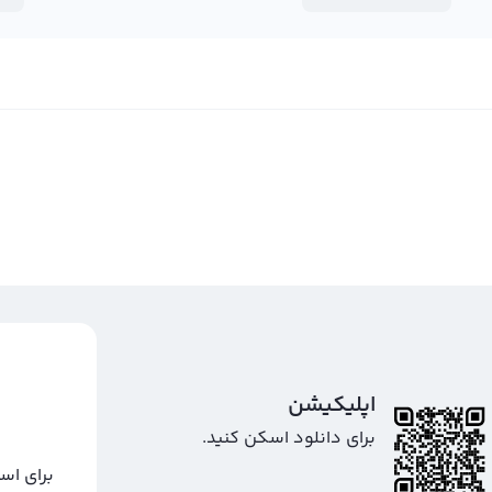
اپلیکیشن
برای دانلود اسکن کنید.
برای اس