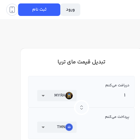
ورود
ثبت نام
تبدیل قیمت مای تریا
دریافت می‌کنم
MYRA
پرداخت می‌کنم
TMN