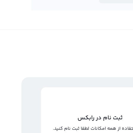
ثبت نام در رابکس
تفاده از همه امکانات لطفا ثبت نام کنید.