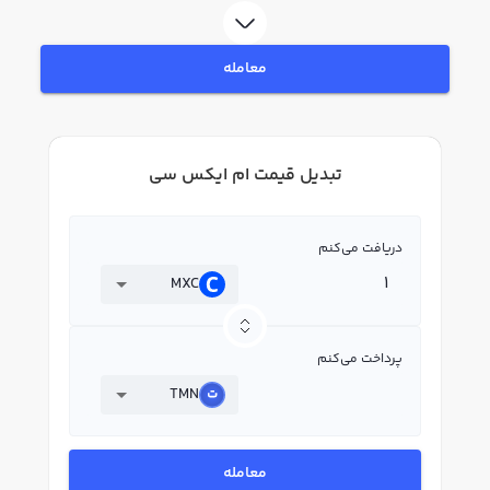
معامله
تبدیل قیمت ام ایکس سی
دریافت می‌کنم
MXC
پرداخت می‌کنم
TMN
معامله