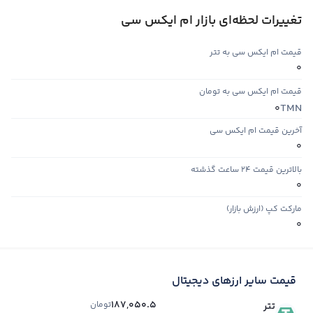
تغییرات لحظه‌ای بازار ام ایکس سی
قیمت ام ایکس سی به تتر
0
قیمت ام ایکس سی به تومان
TMN
0
آخرین قیمت ام ایکس سی
0
بالاترین قیمت ۲۴ ساعت گذشته
0
مارکت کپ (ارزش بازار)
0
قیمت سایر ارزهای دیجیتال
187,050.5
تومان
تتر