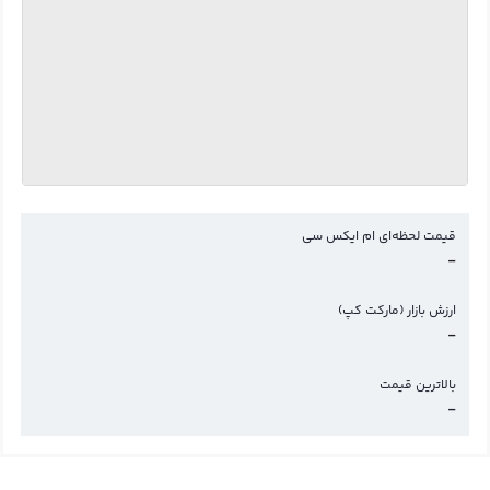
قیمت لحظه‌ای ام ایکس سی
-
ارزش بازار (مارکت کپ)
-
بالاترین قیمت
-