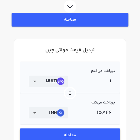
معامله
تبدیل قیمت مولتی چین
دریافت می‌کنم
MULTI
پرداخت می‌کنم
TMN
معامله