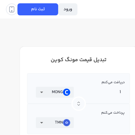
ورود
ثبت نام
تبدیل قیمت مونگ کوین
دریافت می‌کنم
MONG
پرداخت می‌کنم
TMN