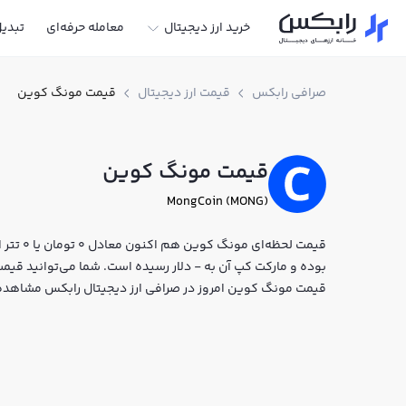
خرید ارز دیجیتال
معامله حرفه‌ای
تبدی
صرافی رابکس
قیمت ارز دیجیتال
قیمت مونگ کوین
قیمت مونگ کوین
MongCoin (MONG)
بوده و مارکت کپ آن به - دلار رسیده است. شما می‌توانید قیمت 
قیمت مونگ کوین امروز در صرافی ارز دیجیتال رابکس مشاهده