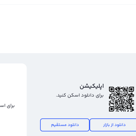
اپلیکیشن
برای دانلود اسکن کنید.
برای اس
دانلود از بازار
دانلود مستقیم