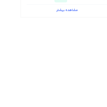
مشاهده بیشتر