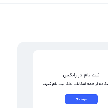
ثبت نام در رابکس
تفاده از همه امکانات لطفا ثبت نام کنید.
ثبت نام