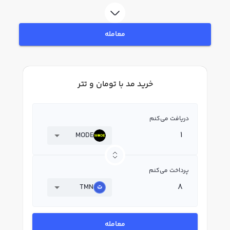
لحظه‌ای، نمودار و امکانات فروش مد نیز در دسترس شما قرار دارد تا بتوانید
تصمیمات بهتری در معاملات خود بگیرید.
معامله
خرید مد با تومان و تتر
دریافت می‌کنم
MODE
پرداخت می‌کنم
TMN
معامله