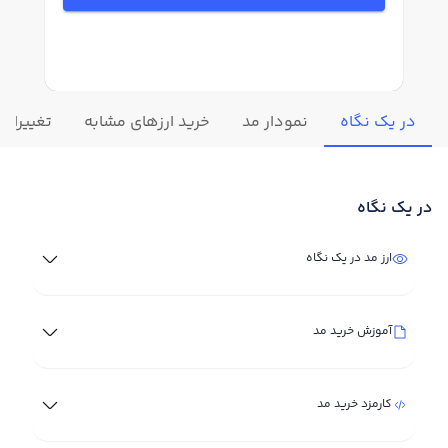
در یک نگاه
نمودار مد
خرید ارزهای مشابه
تغییرات ل
در یک نگاه
ارز مد در یک نگاه
آموزش خرید مد
کارمزد خرید مد